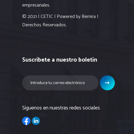
empresariales.
© 2021 | CETIC | Powered by Bemira |
Derechos Reservados.
Suscríbete a nuestro boletín
Síguenos en nuestras redes sociales