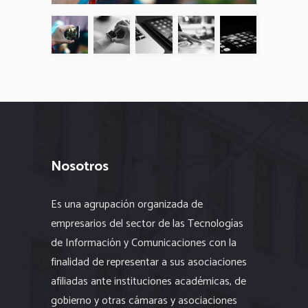
Nosotros
Es una agrupación organizada de
empresarios del sector de las Tecnologías
de Información y Comunicaciones con la
finalidad de representar a sus asociaciones
afiliadas ante instituciones académicas, de
gobierno y otras cámaras y asociaciones