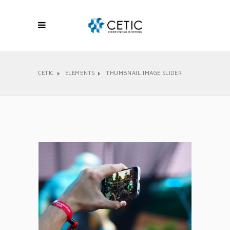
CETIC
ELEMENTS
THUMBNAIL IMAGE SLIDER