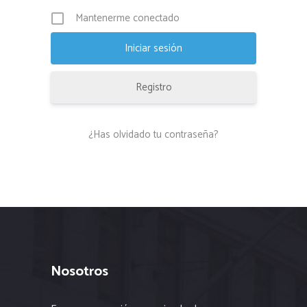
Mantenerme conectado
Registro
¿Has olvidado tu contraseña?
Nosotros