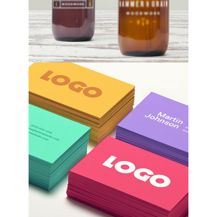
Best Solutions