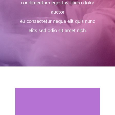
condimentum egestas, libero dolor
auctor
eu consectetur neque elit quis nunc
elits sed odio sit amet nibh.