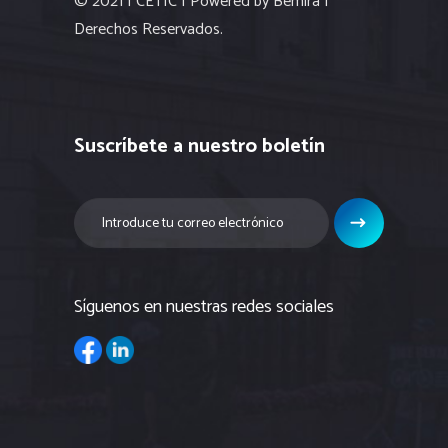
© 2021 | CETIC | Powered by Bemira |
Derechos Reservados.
Suscríbete a nuestro boletín
Síguenos en nuestras redes sociales