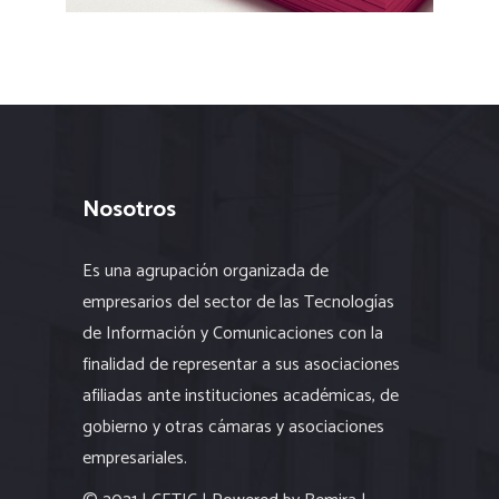
Nosotros
Es una agrupación organizada de
empresarios del sector de las Tecnologías
de Información y Comunicaciones con la
finalidad de representar a sus asociaciones
afiliadas ante instituciones académicas, de
gobierno y otras cámaras y asociaciones
empresariales.