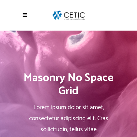
Masonry No Space
Grid
Lorem ipsum dolor sit amet,
consectetur adipiscing elit. Cras
sollicitudin, tellus vitae